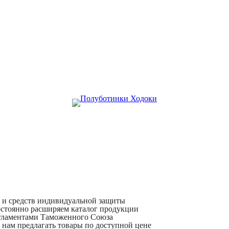
и и средств индивидуальной защиты
остоянно расширяем каталог продукции
егламентами Таможенного Союза
 нам предлагать товары по доступной цене