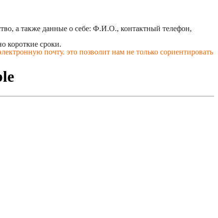
во, а также данные о себе: Ф.И.О., контактный телефон,
о короткие сроки.
лектронную почту. это позволит нам не только сориентировать