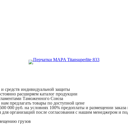
и и средств индивидуальной защиты
остоянно расширяем каталог продукции
егламентами Таможенного Союза
 нам предлагать товары по доступной цене
 600 000 руб. на условиях 100% предоплаты и размещении заказа
 для организаций после согласования с нашим менеджером и по
мещению грузов