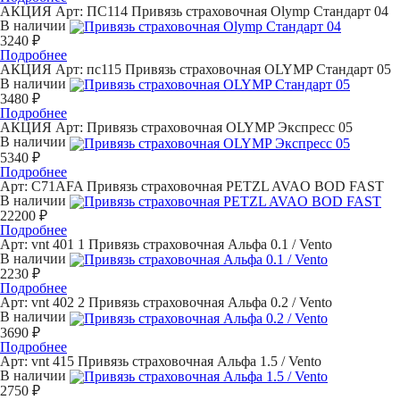
АКЦИЯ
Арт: ПС114
Привязь страховочная Olymp Стандарт 04
В наличии
3240 ₽
Подробнее
АКЦИЯ
Арт: пс115
Привязь страховочная OLYMP Стандарт 05
В наличии
3480 ₽
Подробнее
АКЦИЯ
Арт:
Привязь страховочная OLYMP Экспресс 05
В наличии
5340 ₽
Подробнее
Арт: C71AFA
Привязь страховочная PETZL AVAO BOD FAST
В наличии
22200 ₽
Подробнее
Арт: vnt 401 1
Привязь страховочная Альфа 0.1 / Vento
В наличии
2230 ₽
Подробнее
Арт: vnt 402 2
Привязь страховочная Альфа 0.2 / Vento
В наличии
3690 ₽
Подробнее
Арт: vnt 415
Привязь страховочная Альфа 1.5 / Vento
В наличии
2750 ₽