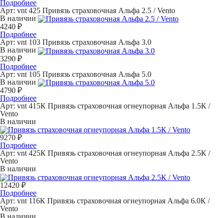
Подробнее
Арт: vnt 425
Привязь страховочная Альфа 2.5 / Vento
В наличии
4240 ₽
Подробнее
Арт: vnt 103
Привязь страховочная Альфа 3.0
В наличии
3290 ₽
Подробнее
Арт: vnt 105
Привязь страховочная Альфа 5.0
В наличии
4790 ₽
Подробнее
Арт: vnt 415К
Привязь страховочная огнеупорная Альфа 1.5К /
Vento
В наличии
9270 ₽
Подробнее
Арт: vnt 425К
Привязь страховочная огнеупорная Альфа 2.5К /
Vento
В наличии
12420 ₽
Подробнее
Арт: vnt 116К
Привязь страховочная огнеупорная Альфа 6.0К /
Vento
В наличии