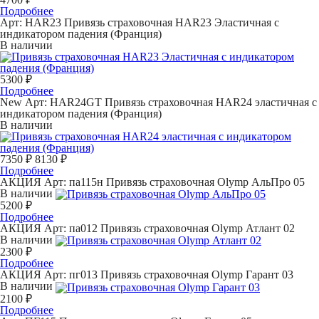
Подробнее
Арт: HAR23
Привязь страховочная HAR23 Эластичная с
индикатором падения (Франция)
В наличии
5300 ₽
Подробнее
New
Арт: HAR24GT
Привязь страховочная HAR24 эластичная с
индикатором падения (Франция)
В наличии
7350 ₽
8130 ₽
Подробнее
АКЦИЯ
Арт: па115н
Привязь страховочная Olymp АльПро 05
В наличии
5200 ₽
Подробнее
АКЦИЯ
Арт: па012
Привязь страховочная Olymp Атлант 02
В наличии
2300 ₽
Подробнее
АКЦИЯ
Арт: пг013
Привязь страховочная Olymp Гарант 03
В наличии
2100 ₽
Подробнее