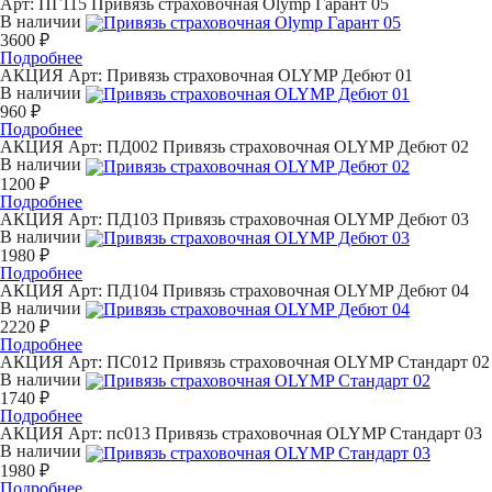
Арт: ПГ115
Привязь страховочная Olymp Гарант 05
В наличии
3600 ₽
Подробнее
АКЦИЯ
Арт:
Привязь страховочная OLYMP Дебют 01
В наличии
960 ₽
Подробнее
АКЦИЯ
Арт: ПД002
Привязь страховочная OLYMP Дебют 02
В наличии
1200 ₽
Подробнее
АКЦИЯ
Арт: ПД103
Привязь страховочная OLYMP Дебют 03
В наличии
1980 ₽
Подробнее
АКЦИЯ
Арт: ПД104
Привязь страховочная OLYMP Дебют 04
В наличии
2220 ₽
Подробнее
АКЦИЯ
Арт: ПС012
Привязь страховочная OLYMP Стандарт 02
В наличии
1740 ₽
Подробнее
АКЦИЯ
Арт: пс013
Привязь страховочная OLYMP Стандарт 03
В наличии
1980 ₽
Подробнее