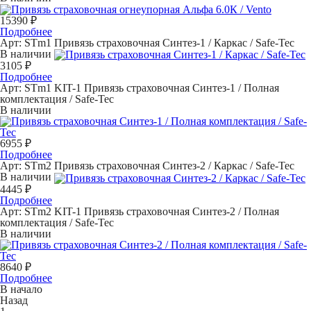
15390 ₽
Подробнее
Арт: STm1
Привязь страховочная Синтез-1 / Каркас / Safe-Tec
В наличии
3105 ₽
Подробнее
Арт: STm1 KIT-1
Привязь страховочная Синтез-1 / Полная
комплектация / Safe-Tec
В наличии
6955 ₽
Подробнее
Арт: STm2
Привязь страховочная Синтез-2 / Каркас / Safe-Tec
В наличии
4445 ₽
Подробнее
Арт: STm2 KIT-1
Привязь страховочная Синтез-2 / Полная
комплектация / Safe-Tec
В наличии
8640 ₽
Подробнее
В начало
Назад