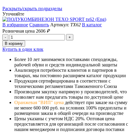
Раскрыть/скрыть подразделы
Уточняйте
В избранное
Сравнить
Артикул:
TX62
В каталог
Розничная цена
2606
₽
Купить в один клик
Более 10 лет занимаемся поставками спецодежды,
рабочей обуви и средств индивидуальной защиты
Анализируя потребности клиентов и партнеров в
товарах, мы постоянно расширяем каталог продукции
Продукция сертифицирована в соответствии с
техническими регламентами Таможенного Союза
Производим закупку напрямую у производителей, что
позволяет нам предлагать товары по доступной цене
Оранжевая "ВИП" цена
действует при заказе на сумму
не менее 600 000 руб. на условиях 100% предоплаты и
размещении заказа в общей очереди на производстве
Цены указаны с учетом НДС 20%. Оптовая цена
предоставляется для организаций после согласования с
нашим менеджером и подписания договора поставки